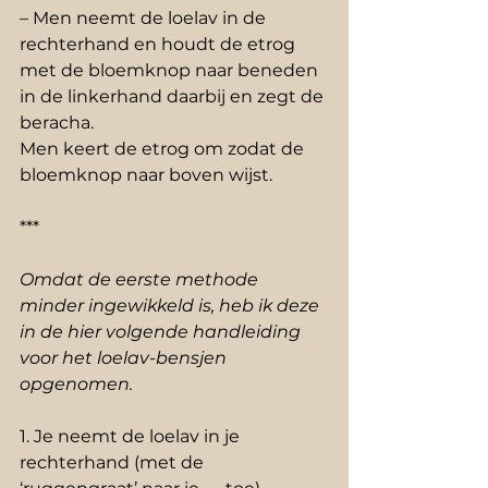
– Men neemt de loelav in de 
rechterhand en houdt de etrog 
met de bloemknop naar beneden 
in de linkerhand daarbij en zegt de 
beracha.
Men keert de etrog om zodat de 
bloemknop naar boven wijst.
***
Omdat de eerste methode 
minder ingewikkeld is, heb ik deze 
in de hier volgende handleiding 
voor het loelav-bensjen 
opgenomen.
1. Je neemt de loelav in je 
rechterhand (met de 