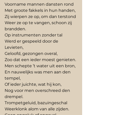
Voorname mannen dansten rond
Met groote fakkels in hun handen,
Zij wierpen ze op, om dan terstond
Weer ze op te vangen, schoon zij 
brandden.
Op instrumenten zonder tal
Werd er gespeeld door de 
Levieten,
Geloofd, gezongen overal,
Zoo dat een ieder moest genieten.
Men schepte ’t water uit een bron,
En nauwelijks was men aan den 
tempel,
Of ieder juichte, wat hij kon,
Nog voor men overschreed den 
drempel.
Trompetgeluid, bazuingeschal
Weerklonk alom van alle zijden.