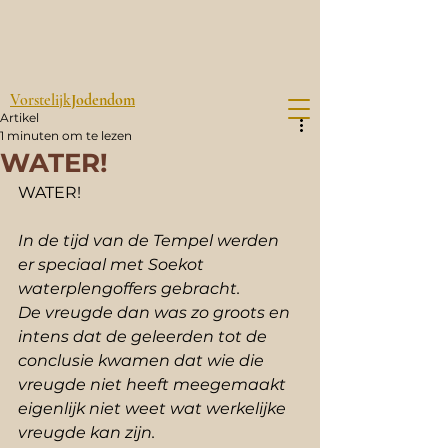
Vorstelijk
Jodendom
Artikel
1 minuten om te lezen
WATER!
WATER!
In de tijd van de Tempel werden 
er speciaal met Soekot 
waterplengoffers gebracht.
De vreugde dan was zo groots en 
intens dat de geleerden tot de 
conclusie kwamen dat wie die 
vreugde niet heeft meegemaakt 
eigenlijk niet weet wat werkelijke 
vreugde kan zijn.