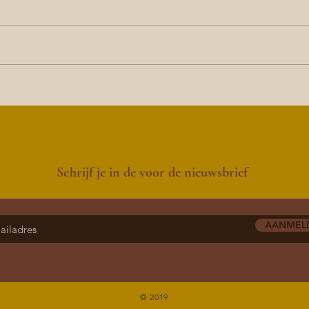
Schrijf je in de voor de nieuwsbrief
AANMEL
© 2019