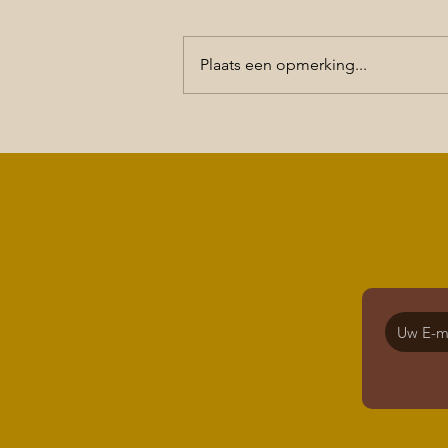
Plaats een opmerking...