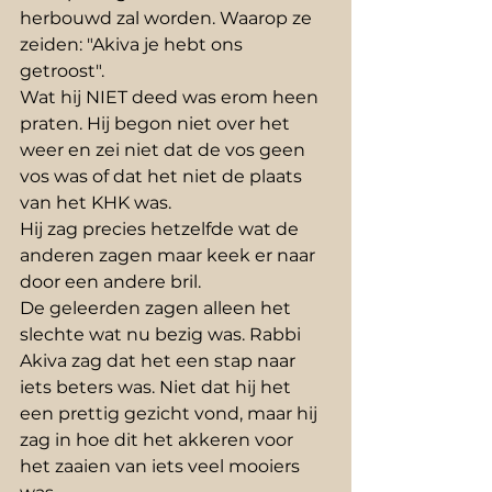
herbouwd zal worden. Waarop ze 
zeiden: "Akiva je hebt ons 
getroost". 
Wat hij NIET deed was erom heen 
praten. Hij begon niet over het 
weer en zei niet dat de vos geen 
vos was of dat het niet de plaats 
van het KHK was.
Hij zag precies hetzelfde wat de 
anderen zagen maar keek er naar 
door een andere bril.
De geleerden zagen alleen het 
slechte wat nu bezig was. Rabbi 
Akiva zag dat het een stap naar 
iets beters was. Niet dat hij het 
een prettig gezicht vond, maar hij 
zag in hoe dit het akkeren voor 
het zaaien van iets veel mooiers 