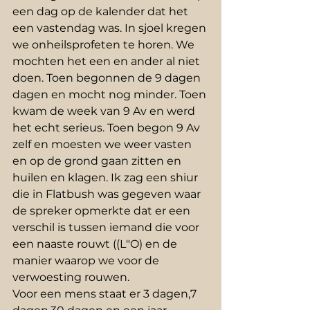
een dag op de kalender dat het 
een vastendag was. In sjoel kregen 
we onheilsprofeten te horen. We 
mochten het een en ander al niet 
doen. Toen begonnen de 9 dagen 
dagen en mocht nog minder. Toen 
kwam de week van 9 Av en werd 
het echt serieus. Toen begon 9 Av 
zelf en moesten we weer vasten 
en op de grond gaan zitten en 
huilen en klagen. Ik zag een shiur 
die in Flatbush was gegeven waar 
de spreker opmerkte dat er een 
verschil is tussen iemand die voor 
een naaste rouwt ((L"O) en de 
manier waarop we voor de 
verwoesting rouwen. 
Voor een mens staat er 3 dagen,7 