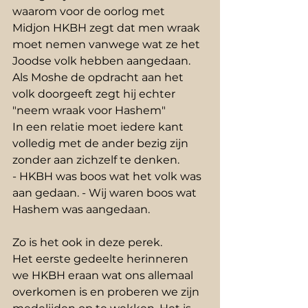
waarom voor de oorlog met 
Midjon HKBH zegt dat men wraak 
moet nemen vanwege wat ze het 
Joodse volk hebben aangedaan. 
Als Moshe de opdracht aan het 
volk doorgeeft zegt hij echter 
"neem wraak voor Hashem"
In een relatie moet iedere kant 
volledig met de ander bezig zijn 
zonder aan zichzelf te denken.
- HKBH was boos wat het volk was 
aan gedaan. - Wij waren boos wat 
Hashem was aangedaan.
Zo is het ook in deze perek.
Het eerste gedeelte herinneren 
we HKBH eraan wat ons allemaal 
overkomen is en proberen we zijn 