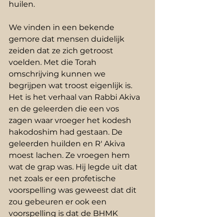
huilen. 
We vinden in een bekende 
gemore dat mensen duidelijk 
zeiden dat ze zich getroost 
voelden. Met die Torah 
omschrijving kunnen we 
begrijpen wat troost eigenlijk is. 
Het is het verhaal van Rabbi Akiva 
en de geleerden die een vos 
zagen waar vroeger het kodesh 
hakodoshim had gestaan. De 
geleerden huilden en R' Akiva 
moest lachen. Ze vroegen hem 
wat de grap was. Hij legde uit dat 
net zoals er een profetische 
voorspelling was geweest dat dit 
zou gebeuren er ook een 
voorspelling is dat de BHMK 