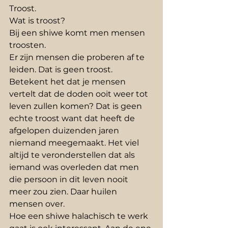
Troost.
Wat is troost?
Bij een shiwe komt men mensen 
troosten. 
Er zijn mensen die proberen af te 
leiden. Dat is geen troost. 
Betekent het dat je mensen 
vertelt dat de doden ooit weer tot 
leven zullen komen? Dat is geen 
echte troost want dat heeft de 
afgelopen duizenden jaren 
niemand meegemaakt. Het viel 
altijd te veronderstellen dat als 
iemand was overleden dat men 
die persoon in dit leven nooit 
meer zou zien. Daar huilen 
mensen over. 
Hoe een shiwe halachisch te werk 