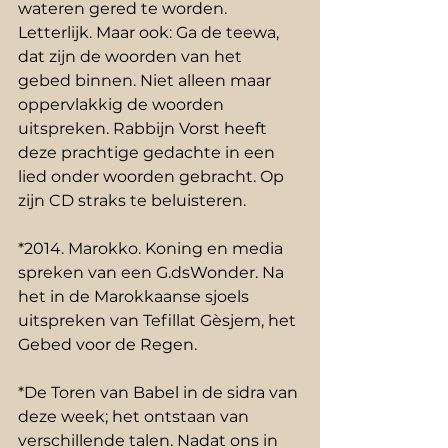
wateren gered te worden. 
Letterlijk. Maar ook: Ga de teewa, 
dat zijn de woorden van het 
gebed binnen. Niet alleen maar 
oppervlakkig de woorden 
uitspreken. Rabbijn Vorst heeft 
deze prachtige gedachte in een 
lied onder woorden gebracht. Op 
zijn CD straks te beluisteren. 
*2014. Marokko. Koning en media 
spreken van een G.dsWonder. Na 
het in de Marokkaanse sjoels 
uitspreken van Tefillat Gèsjem, het 
Gebed voor de Regen. 
*De Toren van Babel in de sidra van 
deze week; het ontstaan van 
verschillende talen. Nadat ons in 