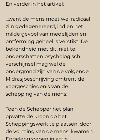
En verder in het artikel:
…want de mens moet wel radicaal 
zijn gedegenereerd, indien het 
milde gevoel van medelijden en 
ontferming geheel is verstikt. De 
bekendheid met dit, niet te 
onderschatten psychologisch 
verschijnsel mag wel de 
ondergrond zijn van de volgende 
Midrasjbeschrijving omtrent de 
voorgeschiedenis van de 
schepping van de mens:
Toen de Schepper het plan 
opvatte de kroon op het 
Scheppingswerk te plaatsen, door 
de vorming van de mens, kwamen 
Engelengroepen in actie. 