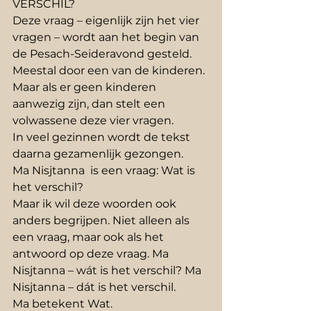
VERSCHIL?
Deze vraag – eigenlijk zijn het vier 
vragen – wordt aan het begin van 
de Pesach-Seideravond gesteld. 
Meestal door een van de kinderen. 
Maar als er geen kinderen 
aanwezig zijn, dan stelt een 
volwassene deze vier vragen.
In veel gezinnen wordt de tekst 
daarna gezamenlijk gezongen.
Ma Nisjtanna  is een vraag: Wat is 
het verschil?
Maar ik wil deze woorden ook 
anders begrijpen. Niet alleen als 
een vraag, maar ook als het 
antwoord op deze vraag. Ma 
Nisjtanna – wát is het verschil? Ma 
Nisjtanna – dát is het verschil.
Ma betekent Wat.