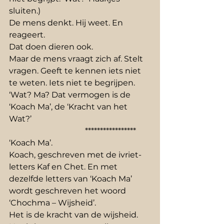
sluiten.)
De mens denkt. Hij weet. En 
reageert.
Dat doen dieren ook.
Maar de mens vraagt zich af. Stelt 
vragen. Geeft te kennen iets niet 
te weten. Iets niet te begrijpen.
‘Wat? Ma? Dat vermogen is de 
‘Koach Ma’, de ‘Kracht van het 
Wat?’
                                      *****************
‘Koach Ma’. 
Koach, geschreven met de ivriet-
letters Kaf en Chet. En met 
dezelfde letters van ‘Koach Ma’ 
wordt geschreven het woord 
‘Chochma – Wijsheid’.
Het is de kracht van de wijsheid. 