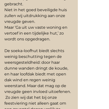
gebracht.
Niet in het goed beveiligde huis 
zullen wij uitdrukking aan onze 
vreugde geven.
Maar ‘Ga uit uw vaste woning en 
vertoef in een tijdelijke hut,’ zo 
wordt ons opgedragen.
De soeka-loofhut biedt slechts 
weinig beschutting tegen de 
weersgesteldheid: door haar 
dunne wanden dringt de koude, 
en haar loofdak biedt met open 
dak wind en regen weinig 
weerstand. Maar dat mag op de 
vreugde geen invloed uitoefenen.
 Zo zien wij dat het bij onze 
feestviering niet alleen gaat om 