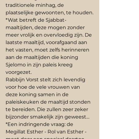
traditionele minhag, de 
plaatselijke gewoonten, te houden.
*Wat betreft de Sjabbat-
maaltijden, deze mogen zonder 
meer vrolijk en overvloedig zijn. De 
laatste maaltijd, voorafgaand aan 
het vasten, moet zelfs herinneren 
aan de maaltijden die koning 
Sjelomo in zijn paleis kreeg 
voorgezet.
Rabbijn Vorst stelt zich levendig 
voor hoe de vele vrouwen van 
deze koning samen in de 
paleiskeuken de maaltijd stonden 
te bereiden. Die zullen zeer zeker 
bijzonder smakelijk zijn geweest…
*Een indringende vraag: de 
Megillat Esther - Rol van Esther - 