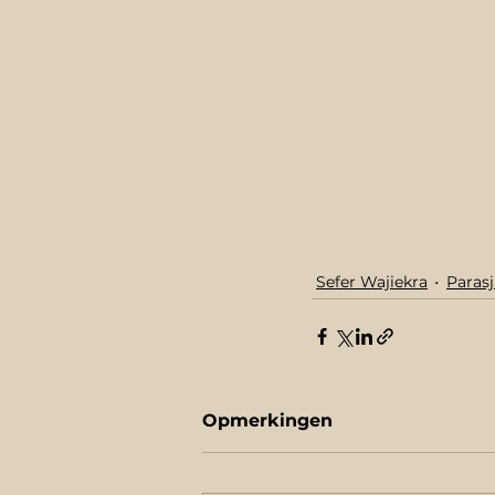
Sefer Wajiekra
Parasj
Opmerkingen